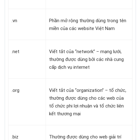
.vn
Phần mở rộng thường dùng trong tên
miền của các website Việt Nam
.net
Viết tắt của “network” – mạng lưới,
thường được dùng bởi các nhà cung
cấp dịch vụ internet
.org
Viết tắt của “organization” – tổ chức,
thường được dùng cho các web của
tổ chức phi lợi nhuận và tổ chức liên
kết thương mại
.biz
Thường được dùng cho web giải trí