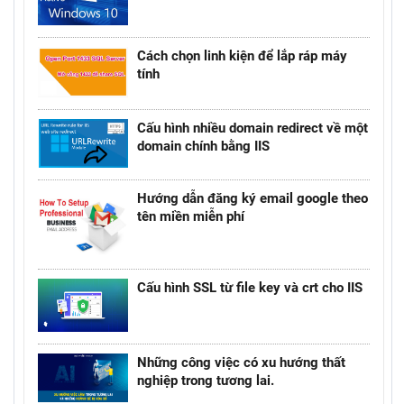
Cách chọn linh kiện để lắp ráp máy
tính
Cấu hình nhiều domain redirect về một
domain chính bằng IIS
Hướng dẫn đăng ký email google theo
tên miền miễn phí
Cấu hình SSL từ file key và crt cho IIS
Những công việc có xu hướng thất
nghiệp trong tương lai.