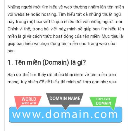
Những người mới tìm hiểu về web thường nhầm lẫn tên miền
với website hoặc hosting. Tìm hiểu tất cả những thuật ngữ
này trong một bài viết là quá nhiều đối với những người mới.
Chính vì thế, trong bài viết này, mình
sẽ giúp bạn tìm hiểu tên
miền là gì và cách thức hoạt động của tên miền. Mục tiêu là
giúp bạn hiểu và chọn đúng tên miền cho trang web của
bạn.
1. Tên miền (Domain) là gì?
Bạn có thể tìm thấy rất nhiều khái niêm về tên miền trên
mạng, tuy nhiên để dễ hiểu thì mình sẽ tóm gọn như sau: