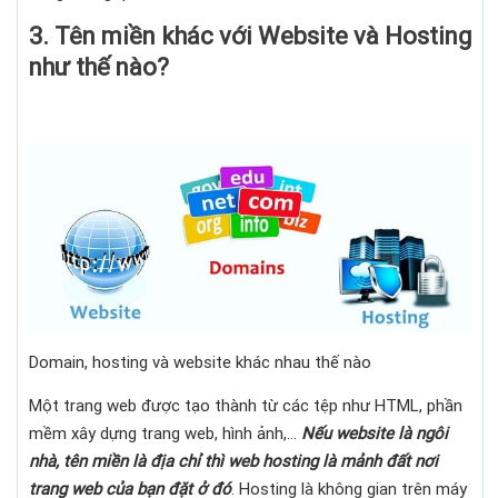
3. Tên miền khác với Website và Hosting
như thế nào?
Domain, hosting và website khác nhau thế nào
Một trang web được tạo thành từ các tệp như HTML, phần
mềm xây dựng trang web, hình ảnh,…
Nếu website là ngôi
nhà, tên miền là địa chỉ thì web hosting là mảnh đất nơi
trang web của bạn đặt ở đó
. Hosting là không gian trên máy