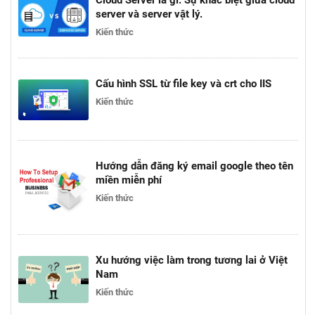
server và server vật lý.
Kiến thức
Cấu hình SSL từ file key và crt cho IIS
Kiến thức
Hướng dẫn đăng ký email google theo tên
miền miễn phí
Kiến thức
Xu hướng việc làm trong tương lai ở Việt
Nam
Kiến thức