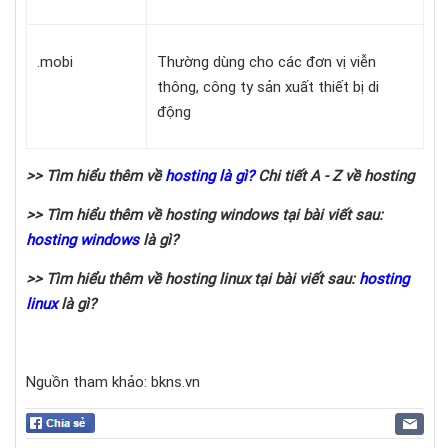
.mobi
Thường dùng cho các đơn vị viễn
thông, công ty sản xuất thiết bị di
động
>> Tìm hiểu thêm về
hosting là gì?
Chi tiết A - Z về hosting
>> Tìm hiểu thêm về hosting windows tại bài viết sau:
hosting windows
là gì?
>> Tìm hiểu thêm về hosting linux tại bài viết sau:
hosting
linux
là gì?
Nguồn tham khảo: bkns.vn