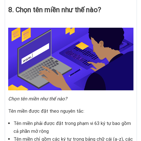
8. Chọn tên miền như thế nào?
Chọn tên miền như thế nào?
Tên miền được đặt theo nguyên tắc:
Tên miền phải được đặt trong phạm vi 63 ký tự bao gồm
cả phần mở rộng
Tên miền chỉ gồm các ký tự trong bảng chữ cái (a-z), các