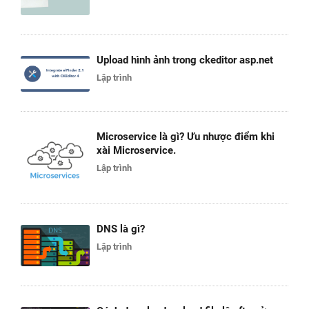
Upload hình ảnh trong ckeditor asp.net
Lập trình
Microservice là gì? Ưu nhược điểm khi
xài Microservice.
Lập trình
DNS là gì?
Lập trình