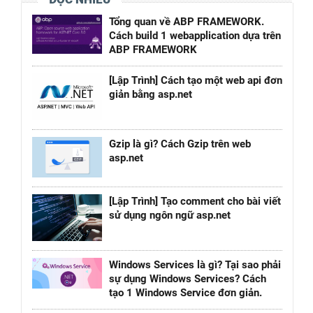
Tổng quan về ABP FRAMEWORK.
Cách build 1 webapplication dựa trên
ABP FRAMEWORK
[Lập Trình] Cách tạo một web api đơn
giản bằng asp.net
Gzip là gì? Cách Gzip trên web
asp.net
[Lập Trình] Tạo comment cho bài viết
sử dụng ngôn ngữ asp.net
Windows Services là gì? Tại sao phải
sự dụng Windows Services? Cách
tạo 1 Windows Service đơn giản.