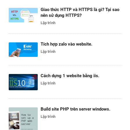
Giao thức HTTP và HTTPS là gì? Tại sao
nên sử dụng HTTPS?
Lập trình
Tích hợp zalo vào website.
Lập trình
Cách dựng 1 website bằng iis.
Lập trình
Build site PHP trên server windows.
Lập trình