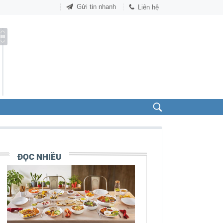
Gửi tin nhanh
Liên hệ
ĐỌC NHIỀU