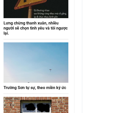
Lưng chừng thanh xuân, nhiều
người sẽ chọn tình yêu và tôi ngược
lại.
Trường Sơn tự sự, theo miền ký ức