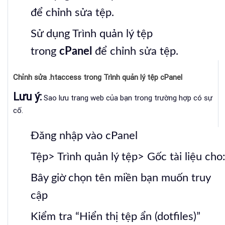
để chỉnh sửa tệp.
Sử dụng Trình quản lý tệp
trong
cPanel
để chỉnh sửa tệp.
Chỉnh sửa .htaccess trong Trình quản lý tệp cPanel
Lưu ý:
Sao lưu trang web của bạn trong trường hợp có sự
cố.
Đăng nhập vào cPanel
Tệp> Trình quản lý tệp> Gốc tài liệu cho
Bây giờ chọn tên miền bạn muốn truy
cập
Kiểm tra “Hiển thị tệp ẩn (dotfiles)”