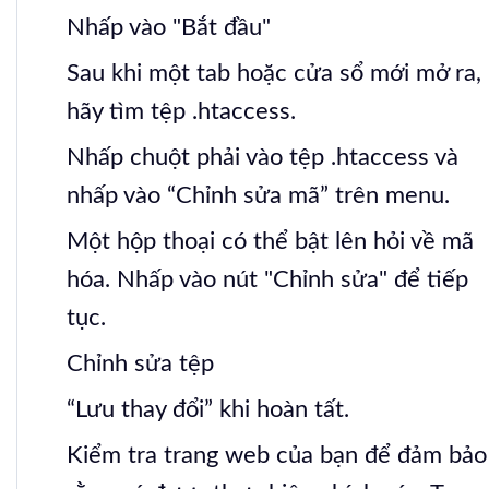
Nhấp vào "Bắt đầu"
Sau khi một tab hoặc cửa sổ mới mở ra,
hãy tìm tệp .htaccess.
Nhấp chuột phải vào tệp .htaccess và
nhấp vào “Chỉnh sửa mã” trên menu.
Một hộp thoại có thể bật lên hỏi về mã
hóa.
Nhấp vào nút "Chỉnh sửa" để tiếp
tục.
Chỉnh sửa tệp
“Lưu thay đổi” khi hoàn tất.
Kiểm tra trang web của bạn để đảm bảo