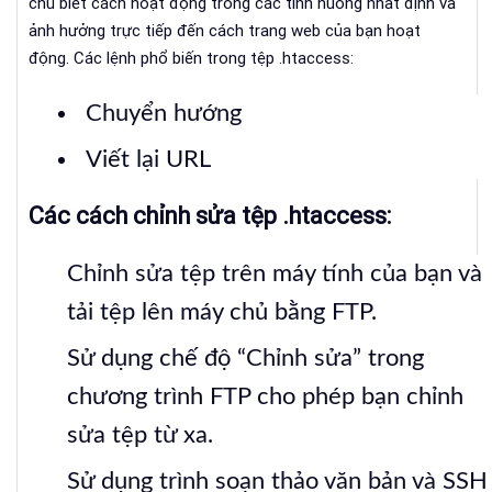
chủ biết cách hoạt động trong các tình huống nhất định và
ảnh hưởng trực tiếp đến cách trang web của bạn hoạt
động.
Các lệnh phổ biến trong tệp .htaccess:
Chuyển hướng
Viết lại URL
Các cách chỉnh sửa tệp .htaccess:
Chỉnh sửa tệp trên máy tính của bạn và
tải tệp lên máy chủ bằng FTP.
Sử dụng chế độ “Chỉnh sửa” trong
chương trình FTP cho phép bạn chỉnh
sửa tệp từ xa.
Sử dụng trình soạn thảo văn bản và SSH