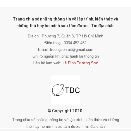
Trang chia sẻ những thông tin về lập trình, kiến thức và
những thứ hay ho mình sưu tầm được - Tin địa chấn
Địa chỉ: Phường 7, Quận 8, TP Hồ Chí Minh
Điện thoại: 0934 452 462
Email: truongson.uit@gmail.com
Ghi rõ nguồn khi phát hành lại thông tin
Liên hệ làm web:
Lê Đình Trường Sơn
© Copyright 2020.
Trang chia sẻ những thông tin về lập trình, kiến thức và những
thứ hay ho mình sưu tầm được - Tin địa chấn