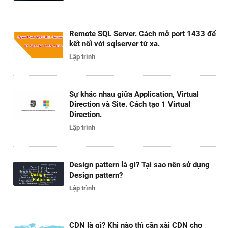
Remote SQL Server. Cách mở port 1433 để
kết nối với sqlserver từ xa.
Lập trình
Sự khác nhau giữa Application, Virtual
Direction và Site. Cách tạo 1 Virtual
Direction.
Lập trình
Design pattern là gì? Tại sao nên sử dụng
Design pattern?
Lập trình
CDN là gì? Khi nào thì cần xài CDN cho